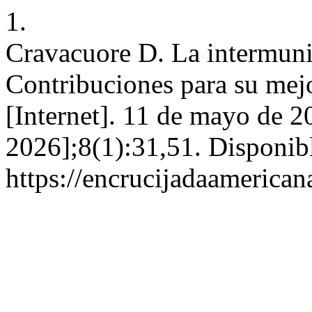
1.
Cravacuore D. La intermuni
Contribuciones para su mej
[Internet]. 11 de mayo de 2
2026];8(1):31,51. Disponib
https://encrucijadaamerican