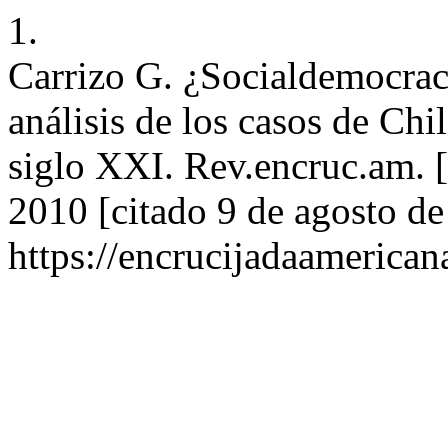
1.
Carrizo G. ¿Socialdemocrac
análisis de los casos de Ch
siglo XXI. Rev.encruc.am. [
2010 [citado 9 de agosto de
https://encrucijadaamerican