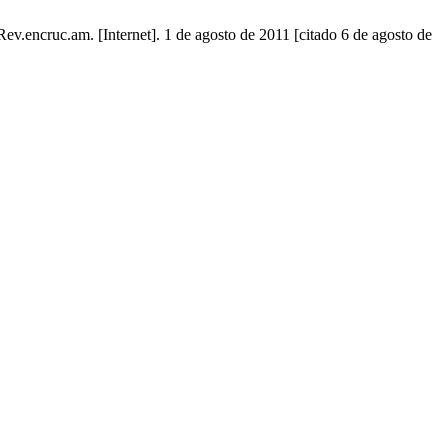
ev.encruc.am. [Internet]. 1 de agosto de 2011 [citado 6 de agosto de