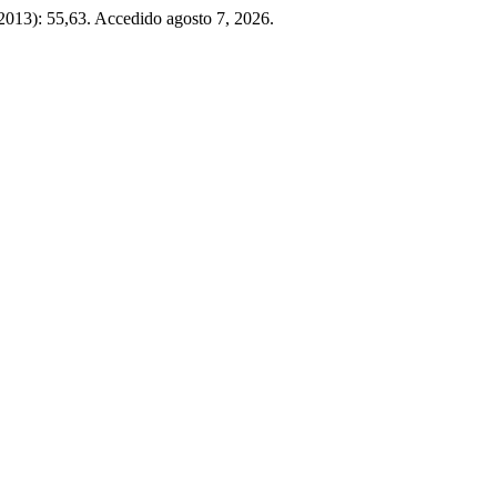
 2013): 55,63. Accedido agosto 7, 2026.