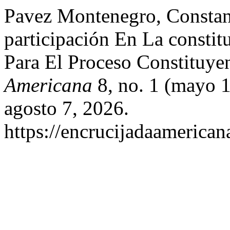
Pavez Montenegro, Constan
participación En La constit
Para El Proceso Constituye
Americana
8, no. 1 (mayo 1
agosto 7, 2026.
https://encrucijadaamerican