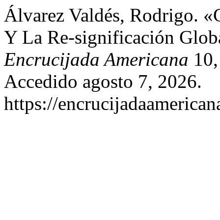
Álvarez Valdés, Rodrigo. «
Y La Re-significación Globa
Encrucijada Americana
10,
Accedido agosto 7, 2026.
https://encrucijadaamerican