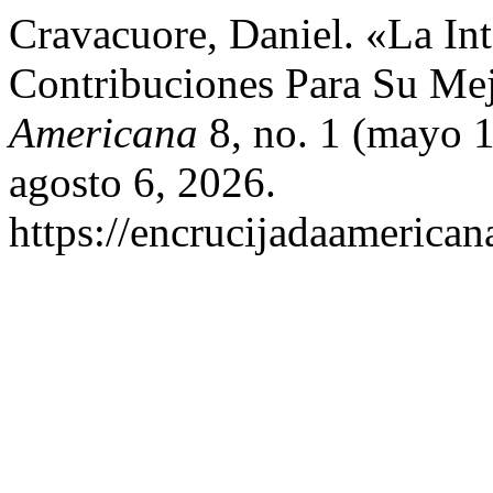
Cravacuore, Daniel. «La In
Contribuciones Para Su Me
Americana
8, no. 1 (mayo 1
agosto 6, 2026.
https://encrucijadaamerican