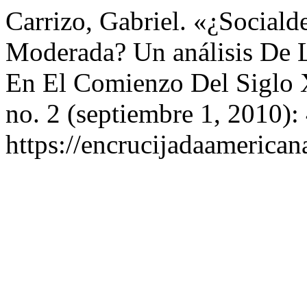
Carrizo, Gabriel. «¿Social
Moderada? Un análisis De 
En El Comienzo Del Siglo
no. 2 (septiembre 1, 2010):
https://encrucijadaamerican