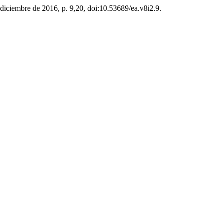
2, diciembre de 2016, p. 9,20, doi:10.53689/ea.v8i2.9.