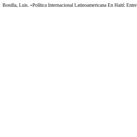
Bonilla, Luis. «Política Internacional Latinoamericana En Haití: Ent