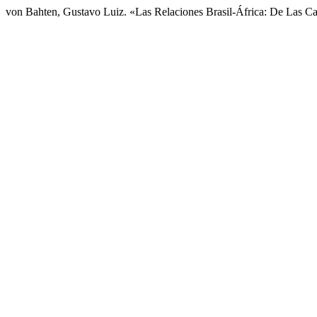
von Bahten, Gustavo Luiz. «Las Relaciones Brasil-África: De Las C