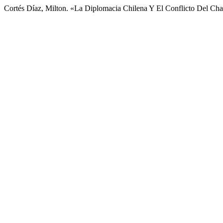
Cortés Díaz, Milton. «La Diplomacia Chilena Y El Conflicto Del Ch