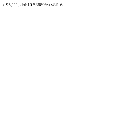
, p. 95,111, doi:10.53689/ea.v8i1.6.