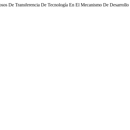
tosos De Transferencia De Tecnología En El Mecanismo De Desarroll