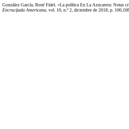
González García, René Fidel. «La política En La Azucarera: Notas cr
Encrucijada Americana
, vol. 10, n.º 2, diciembre de 2018, p. 100,1