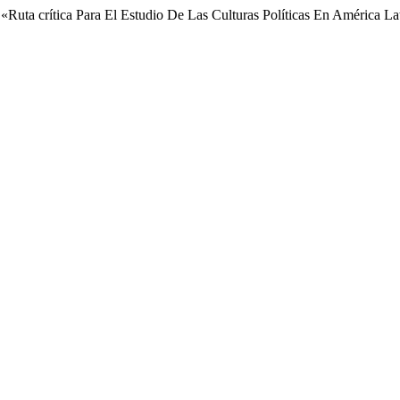
uta crítica Para El Estudio De Las Culturas Políticas En América La