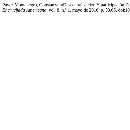
Pavez Montenegro, Constanza. «Descentralización Y participación En
Encrucijada Americana
, vol. 8, n.º 1, mayo de 2016, p. 53,65, doi:1