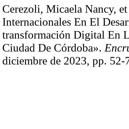
Cerezoli, Micaela Nancy, et
Internacionales En El Desa
transformación Digital En 
Ciudad De Córdoba».
Encr
diciembre de 2023, pp. 52-