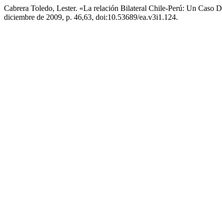
Cabrera Toledo, Lester. «La relación Bilateral Chile-Perú: Un Caso 
diciembre de 2009, p. 46,63, doi:10.53689/ea.v3i1.124.