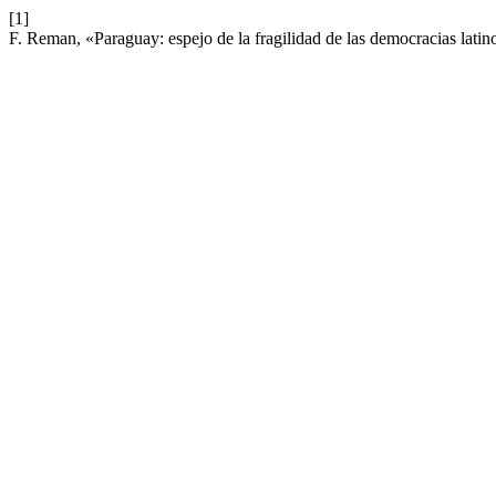
[1]
F. Reman, «Paraguay: espejo de la fragilidad de las democracias lati