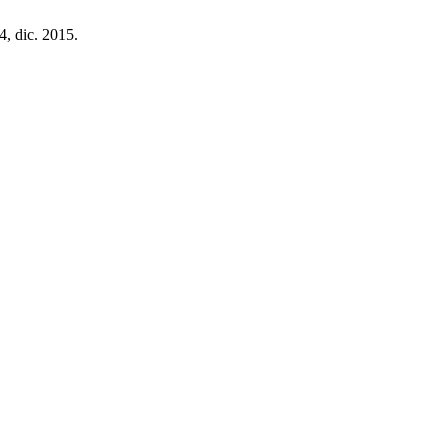
,4, dic. 2015.