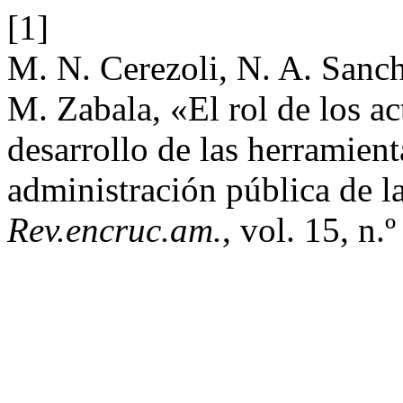
[1]
M. N. Cerezoli, N. A. Sanch
M. Zabala, «El rol de los ac
desarrollo de las herramient
administración pública de l
Rev.encruc.am.
, vol. 15, n.