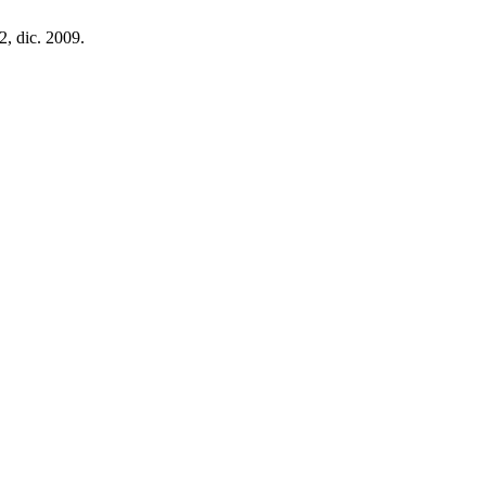
,2, dic. 2009.