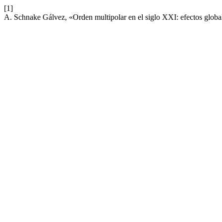
[1]
A. Schnake Gálvez, «Orden multipolar en el siglo XXI: efectos globa