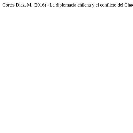
Cortés Díaz, M. (2016) «La diplomacia chilena y el conflicto del Ch