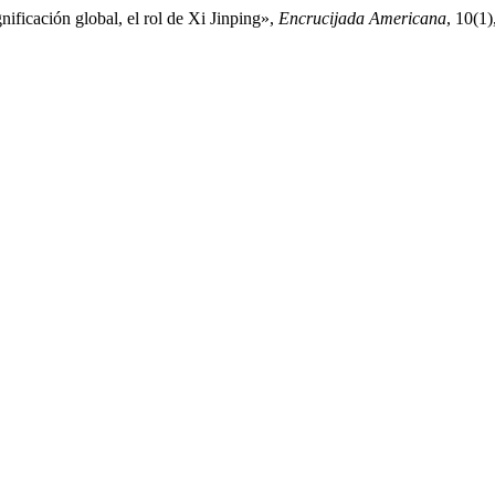
nificación global, el rol de Xi Jinping»,
Encrucijada Americana
, 10(1