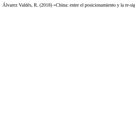
Álvarez Valdés, R. (2018) «China: entre el posicionamiento y la re-sig