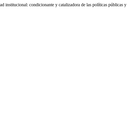
nstitucional: condicionante y catalizadora de las políticas públicas 