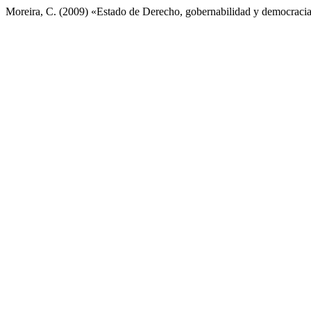
Moreira, C. (2009) «Estado de Derecho, gobernabilidad y democraci