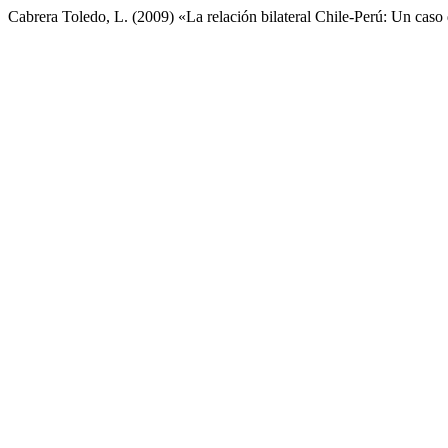
Cabrera Toledo, L. (2009) «La relación bilateral Chile-Perú: Un caso 