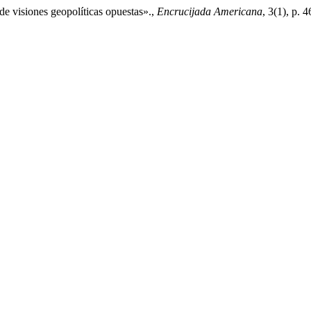
de visiones geopolíticas opuestas».,
Encrucijada Americana
, 3(1), p. 