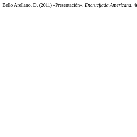
Bello Arellano, D. (2011) «Presentación»,
Encrucijada Americana
, 4