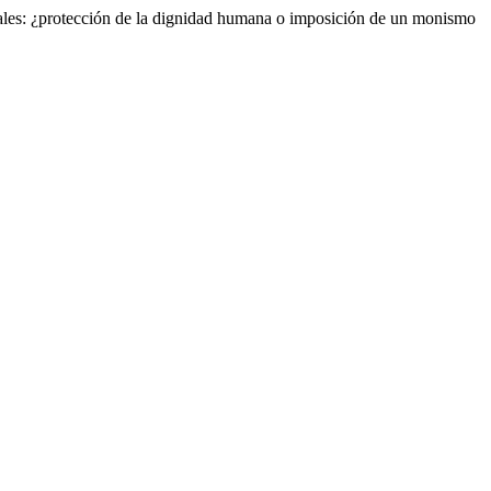
ales: ¿protección de la dignidad humana o imposición de un monismo