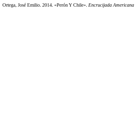
Ortega, José Emilio. 2014. «Perón Y Chile».
Encrucijada Americana