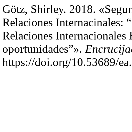
Götz, Shirley. 2018. «Segu
Relaciones Internacinales: 
Relaciones Internacionales
oportunidades”».
Encrucij
https://doi.org/10.53689/ea