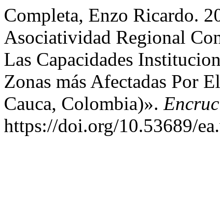
Completa, Enzo Ricardo. 2
Asociatividad Regional Con
Las Capacidades Institucio
Zonas más Afectadas Por El
Cauca, Colombia)».
Encruc
https://doi.org/10.53689/ea