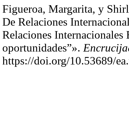
Figueroa, Margarita, y Shi
De Relaciones Internaciona
Relaciones Internacionales
oportunidades”».
Encrucij
https://doi.org/10.53689/ea