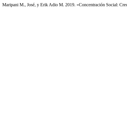
Maripani M., José, y Erik Adio M. 2019. «Concentración Social: C