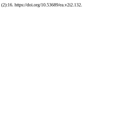
 (2):16. https://doi.org/10.53689/ea.v2i2.132.