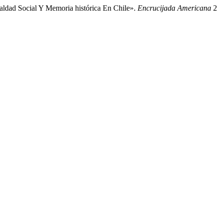
aldad Social Y Memoria histórica En Chile».
Encrucijada Americana
2