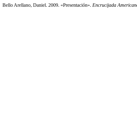
Bello Arellano, Daniel. 2009. «Presentación».
Encrucijada American