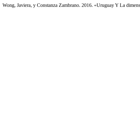
Wong, Javiera, y Constanza Zambrano. 2016. «Uruguay Y La dimensió