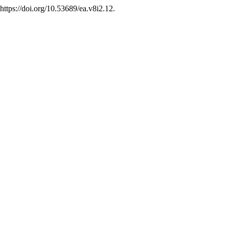
https://doi.org/10.53689/ea.v8i2.12.