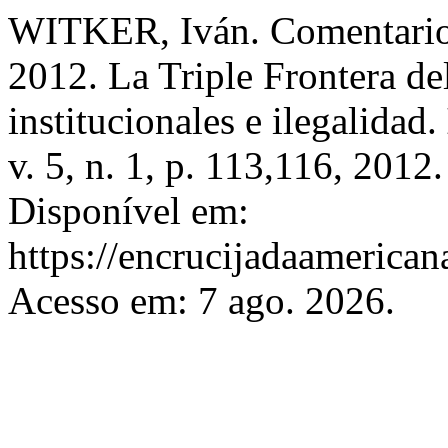
WITKER, Iván. Comentario d
2012. La Triple Frontera d
institucionales e ilegalidad.
v. 5, n. 1, p. 113,116, 201
Disponível em:
https://encrucijadaamerican
Acesso em: 7 ago. 2026.