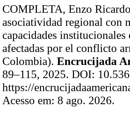
COMPLETA, Enzo Ricardo. 
asociatividad regional con m
capacidades institucionales
afectadas por el conflicto a
Colombia).
Encrucijada A
89–115, 2025. DOI: 10.536
https://encrucijadaamerican
Acesso em: 8 ago. 2026.