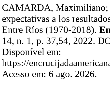
CAMARDA, Maximiliano; M
expectativas a los resultado
Entre Ríos (1970-2018).
En
14, n. 1, p. 37,54, 2022. D
Disponível em:
https://encrucijadaamerican
Acesso em: 6 ago. 2026.