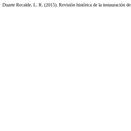
Duarte Recalde, L. R. (2015). Revisión histórica de la instauración