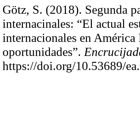
Götz, S. (2018). Segunda pa
internacinales: “El actual es
internacionales en América 
oportunidades”.
Encrucija
https://doi.org/10.53689/ea