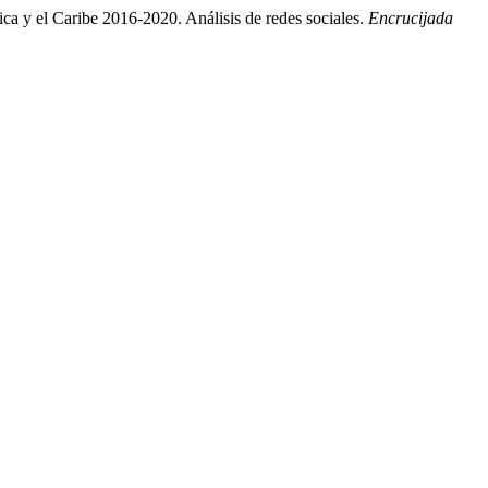
ca y el Caribe 2016-2020. Análisis de redes sociales.
Encrucijada