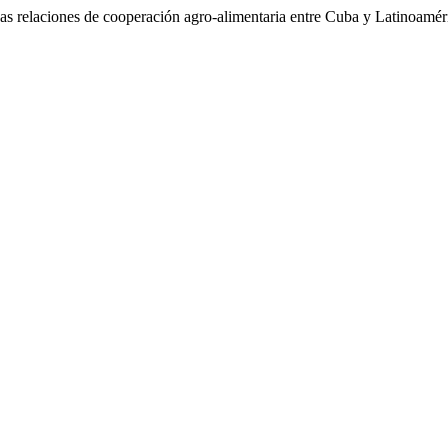
s relaciones de cooperación agro-alimentaria entre Cuba y Latinoaméri