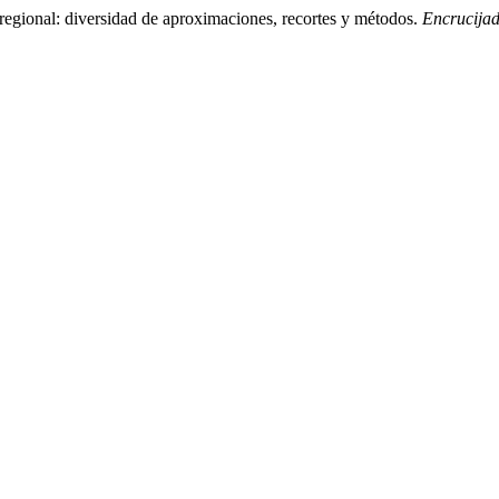
regional: diversidad de aproximaciones, recortes y métodos.
Encrucija