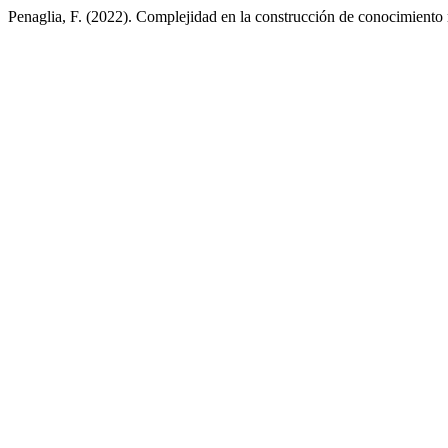
Penaglia, F. (2022). Complejidad en la construcción de conocimiento 