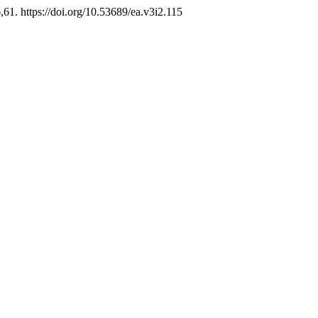
6,61. https://doi.org/10.53689/ea.v3i2.115