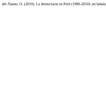
del Álamo, O. (2010). La democracia en Perú (1980-2010): un balance