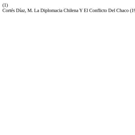
(1)
Cortés Díaz, M. La Diplomacia Chilena Y El Conflicto Del Chaco (