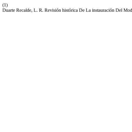
(1)
Duarte Recalde, L. R. Revisión histórica De La instauración Del M