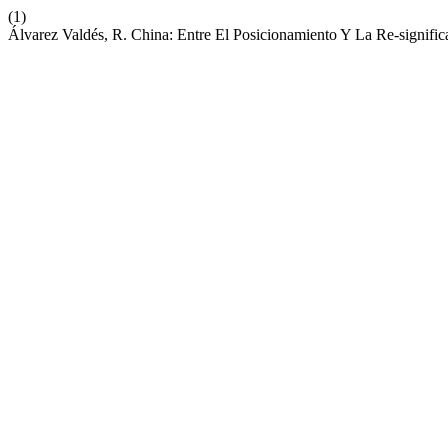
(1)
Álvarez Valdés, R. China: Entre El Posicionamiento Y La Re-signific