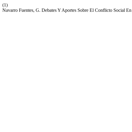
(1)
Navarro Fuentes, G. Debates Y Aportes Sobre El Conflicto Social E