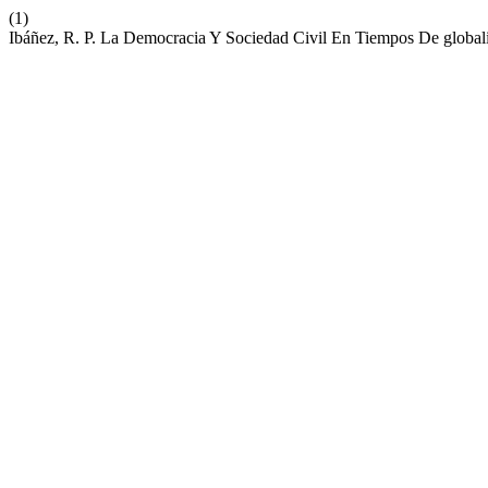
(1)
Ibáñez, R. P. La Democracia Y Sociedad Civil En Tiempos De global